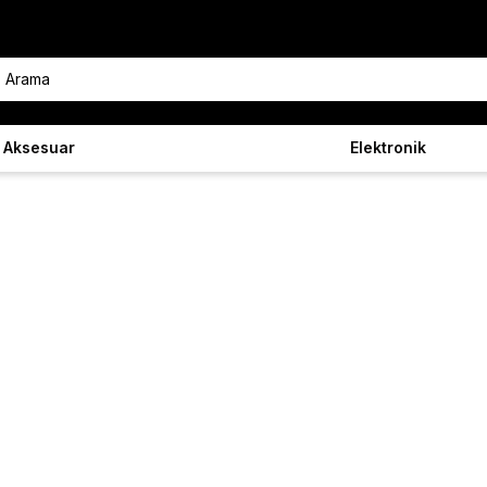
Aksesuar
Elektronik