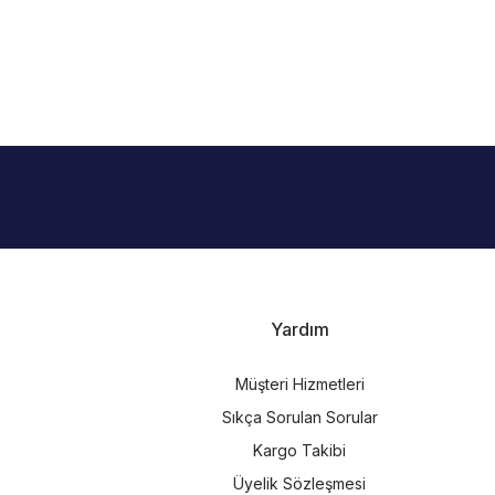
i
Yardım
Müşteri Hizmetleri
Sıkça Sorulan Sorular
Kargo Takibi
Üyelik Sözleşmesi