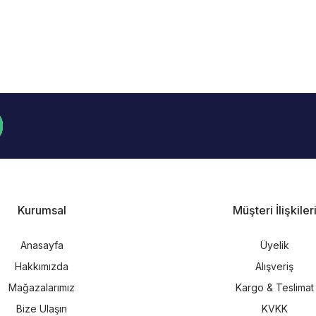
Kurumsal
Müşteri İlişkiler
Anasayfa
Üyelik
Hakkımızda
Alışveriş
Mağazalarımız
Kargo & Teslimat
Bize Ulaşın
KVKK