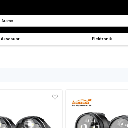
Aksesuar
Elektronik