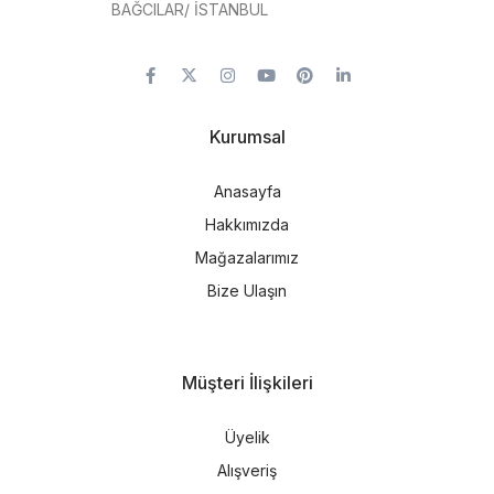
BAĞCILAR/ İSTANBUL
Kurumsal
Anasayfa
Hakkımızda
Mağazalarımız
Bize Ulaşın
Müşteri İlişkileri
Üyelik
Alışveriş