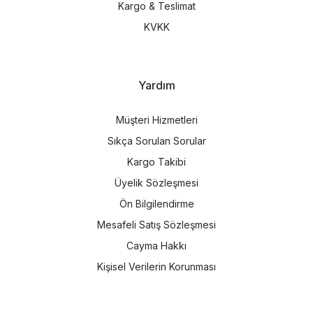
Kargo & Teslimat
KVKK
Yardım
Müşteri Hizmetleri
Sıkça Sorulan Sorular
Kargo Takibi
Üyelik Sözleşmesi
Ön Bilgilendirme
Mesafeli Satış Sözleşmesi
Cayma Hakkı
Kişisel Verilerin Korunması