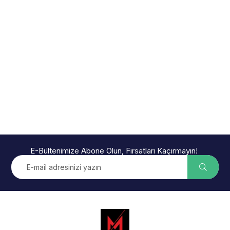
E-Bültenimize Abone Olun, Fırsatları Kaçırmayın!