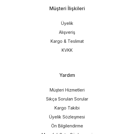
Müşteri İlişkileri
Üyelik
Alışveriş
Kargo & Teslimat
KVKK
Yardım
Müşteri Hizmetleri
Sıkça Sorulan Sorular
Kargo Takibi
Üyelik Sözleşmesi
Ön Bilgilendirme