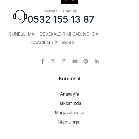
Müşteri Hizmetleri
0532 155 13 87
GÜNEŞLİ MAH. DEVEKALDIRIMI CAD. NO: 3 A
BAĞCILAR/ İSTANBUL
Kurumsal
Anasayfa
Hakkımızda
Mağazalarımız
Bize Ulaşın