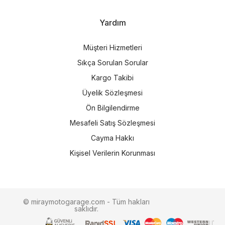
Yardım
Müşteri Hizmetleri
Sıkça Sorulan Sorular
Kargo Takibi
Üyelik Sözleşmesi
Ön Bilgilendirme
Mesafeli Satış Sözleşmesi
Cayma Hakkı
Kişisel Verilerin Korunması
© miraymotogarage.com - Tüm hakları
saklıdır.