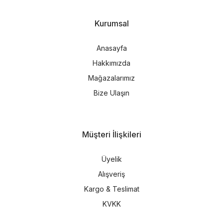
Kurumsal
Anasayfa
Hakkımızda
Mağazalarımız
Bize Ulaşın
Müşteri İlişkileri
Üyelik
Alışveriş
Kargo & Teslimat
KVKK