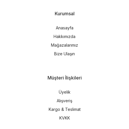
Kurumsal
Anasayfa
Hakkımızda
Mağazalarımız
Bize Ulaşın
Müşteri İlişkileri
Üyelik
Alışveriş
Kargo & Teslimat
KVKK