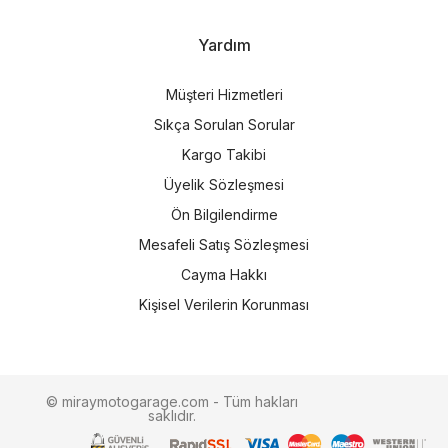
Yardım
Müşteri Hizmetleri
Sıkça Sorulan Sorular
Kargo Takibi
Üyelik Sözleşmesi
Ön Bilgilendirme
Mesafeli Satış Sözleşmesi
Cayma Hakkı
Kişisel Verilerin Korunması
© miraymotogarage.com - Tüm hakları
saklıdır.