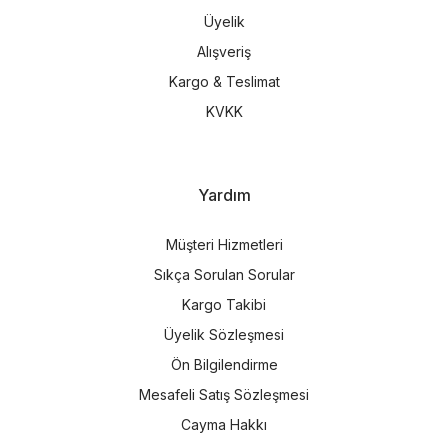
Üyelik
Alışveriş
Kargo & Teslimat
KVKK
Yardım
Müşteri Hizmetleri
Sıkça Sorulan Sorular
Kargo Takibi
Üyelik Sözleşmesi
Ön Bilgilendirme
Mesafeli Satış Sözleşmesi
Cayma Hakkı