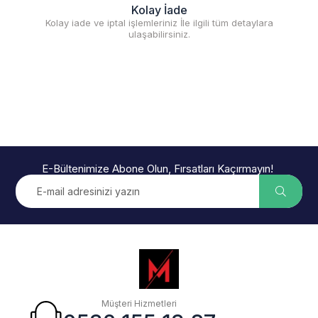
Kolay İade
Kolay iade ve iptal işlemleriniz İle ilgili tüm detaylara
ulaşabilirsiniz.
E-Bültenimize Abone Olun, Fırsatları Kaçırmayın!
Müşteri Hizmetleri