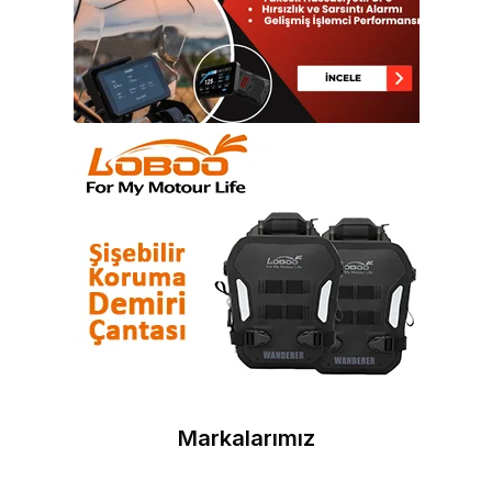
Markalarımız