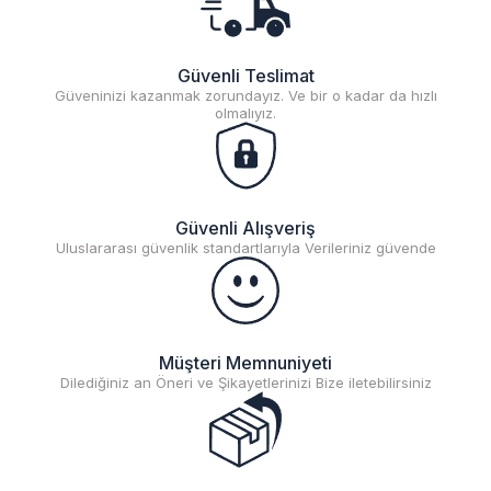
Güvenli Teslimat
Güveninizi kazanmak zorundayız. Ve bir o kadar da hızlı
olmalıyız.
Güvenli Alışveriş
Uluslararası güvenlik standartlarıyla Verileriniz güvende
Müşteri Memnuniyeti
Dilediğiniz an Öneri ve Şikayetlerinizi Bize iletebilirsiniz