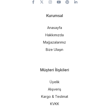
Kurumsal
Anasayfa
Hakkımızda
Mağazalarımız
Bize Ulaşın
Müşteri İlişkileri
Üyelik
Alışveriş
Kargo & Teslimat
KVKK