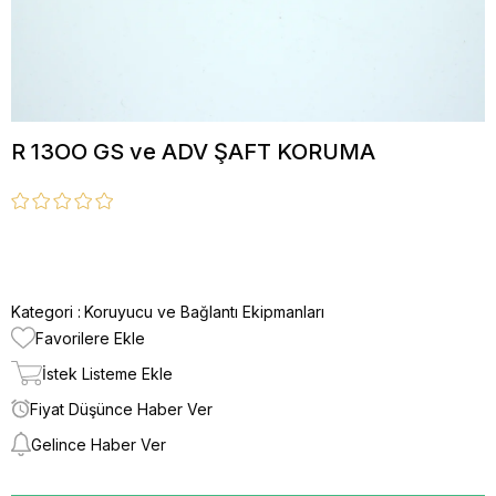
R 13OO GS ve ADV ŞAFT KORUMA
Kategori :
Koruyucu ve Bağlantı Ekipmanları
Favorilere Ekle
İstek Listeme Ekle
Fiyat Düşünce Haber Ver
Gelince Haber Ver