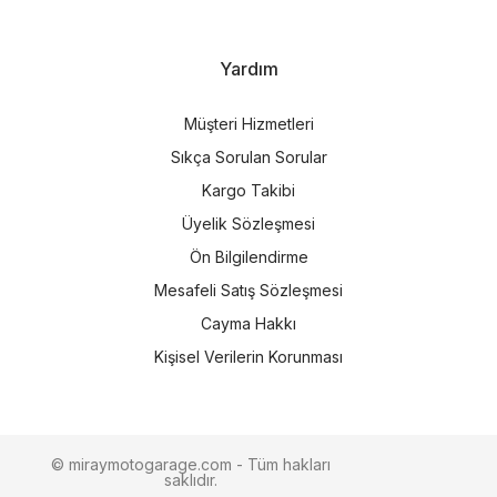
Yardım
Müşteri Hizmetleri
Sıkça Sorulan Sorular
Kargo Takibi
Üyelik Sözleşmesi
Ön Bilgilendirme
Mesafeli Satış Sözleşmesi
Cayma Hakkı
Kişisel Verilerin Korunması
© miraymotogarage.com - Tüm hakları
saklıdır.